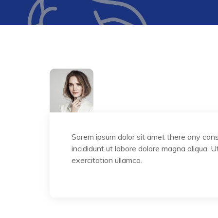
Sorem ipsum dolor sit amet there any cons
incididunt ut labore dolore magna aliqua.
exercitation ullamco.