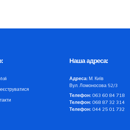
:
Наша адреса:
tali
Адреса:
М. Київ
Вул. Ломоносова 52/3
еєструватися
Телефон:
063 60 84 718
такти
Телефон:
068 87 32 314
Телефон:
044 25 01 732