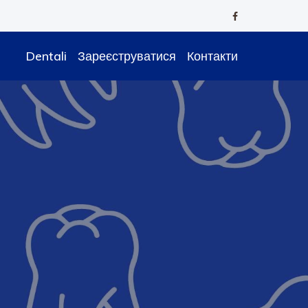
Dentali
Зареєструватися
Контакти