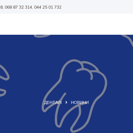
8, 068 87 32 314, 044 25 01 732
ДЕНТАЛІ
НОВИНИ