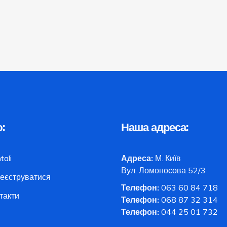
:
Наша адреса:
tali
Адреса:
М. Київ
Вул. Ломоносова 52/3
еєструватися
Телефон:
063 60 84 718
такти
Телефон:
068 87 32 314
Телефон:
044 25 01 732