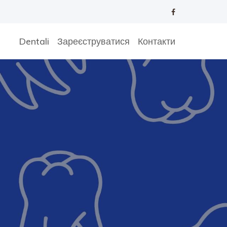
Dentali
Зареєструватися
Контакти