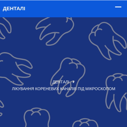
ДЕНТАЛІ
ЛІКУВАННЯ КОРЕНЕВИХ КАНАЛІВ ПІД МІКРОСКОПОМ