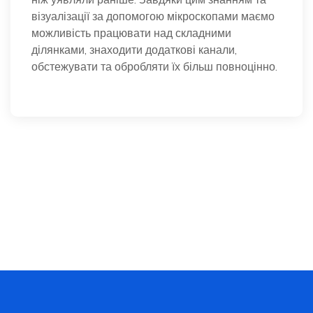
візуалізації за допомогою мікроскопами маємо
можливість працювати над складними
ділянками, знаходити додаткові канали,
обстежувати та обробляти їх більш повноцінно.