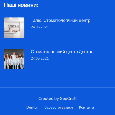
Наші новини:
Таліс. Стоматологічний центр
24.05.2021
Стоматологічний центр Денталі
24.05.2021
Created by
SeoCraft
Dentali
Зареєструватися
Контакти