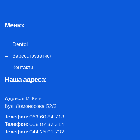
Меню:
Dentali
Зареєструватися
Контакти
Наша адреса:
Адреса:
М. Київ
Вул. Ломоносова 52/3
Телефон:
063 60 84 718
Телефон:
068 87 32 314
Телефон:
044 25 01 732